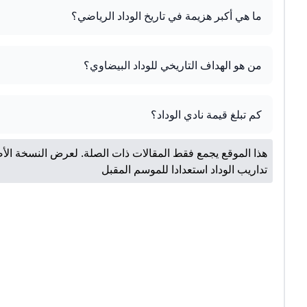
ما هي أكبر هزيمة في تاريخ الوداد الرياضي؟
من هو الهداف التاريخي للوداد البيضاوي؟
كم تبلغ قيمة نادي الوداد؟
هذا الموقع يجمع فقط المقالات ذات الصلة. لعرض النسخة الأص
تداريب الوداد استعدادا للموسم المقبل