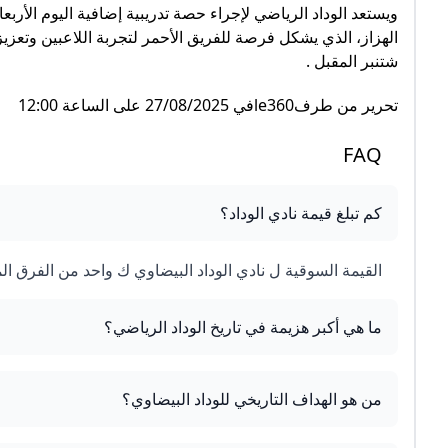
ويستعد الوداد الرياضي لإجراء حصة تدريبية إضافية اليوم الأ
شتنبر المقبل .
تحرير من طرفle360في 27/08/2025 على الساعة 12:00
FAQ
كم تبلغ قيمة نادي الوداد؟
القيمة السوقية ل نادي الوداد البيضاوي ك واحد من الفرق المشاركة ف كأس ال
ما هي أكبر هزيمة في تاريخ الوداد الرياضي؟
من هو الهداف التاريخي للوداد البيضاوي؟