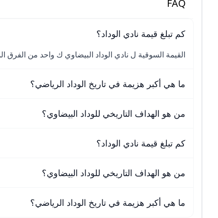
FAQ
كم تبلغ قيمة نادي الوداد؟
القيمة السوقية ل نادي الوداد البيضاوي ك واحد من الفرق المشاركة ف كأس ال
ما هي أكبر هزيمة في تاريخ الوداد الرياضي؟
من هو الهداف التاريخي للوداد البيضاوي؟
كم تبلغ قيمة نادي الوداد؟
من هو الهداف التاريخي للوداد البيضاوي؟
ما هي أكبر هزيمة في تاريخ الوداد الرياضي؟