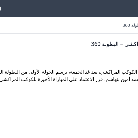
ا
 360
شي – البطولة 360
 الكوكب المراكشي، بعد غد الجمعة، برسم الجولة الأولى من البطولة ال
 أمين بنهاشم، قرر الاعتماد على المباراة الأخيرة للكوكب المراكشي،