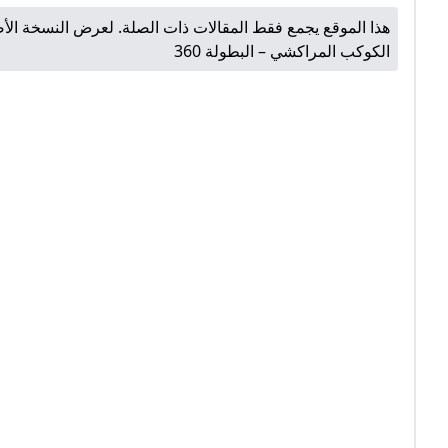
هذا الموقع يجمع فقط المقالات ذات الصلة. لعرض النسخة الأص
الكوكب المراكشي – البطولة 360