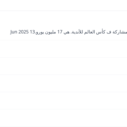
عالم للأندية. هي 17 مليون يورو.13 Jun 2025