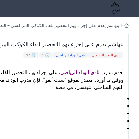
بنهاشم يقدم على إجراء يهم التحضير للقاء الكوكب المراكشي – البطولة
Home
بنهاشم يقدم على إجراء يهم التحضير للقاء الكوكب المراك
نادي الوداد الرياضي
نادي الوداد الرياضي
🕒 1
🗒️ 47
أقدم مدرب
نادي الوداد الرياضي
، على إجراء يهم التحضير للقاء
ووفق ما أورده مصدر لموقع “سيت أنفو”، فإن مدرب الوداد، محمد
النجم الساحلي التونسي، في حصة