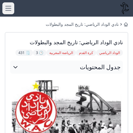
menu
نادي الوداد الرياضي: تاريخ المجد والبطولات
Home
نادي الوداد الرياضي: تاريخ المجد والبطولات
الوداد الرياضي
كرة القدم
الرياضة المغربية
🕒 3
🗒️ 431
جدول المحتويات