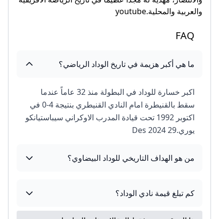
والعربية والمحلية.youtube
FAQ
ما هي أكبر هزيمة في تاريخ الوداد الرياضي؟
اكبر خسارة للوداد في البطولة منذ 32 عاماً عندما
سقط بالقنيطرة امام النادي القنيطري بنتيجة 4-0 في
اكتوبر 1992 تحت قيادة المدرب الاوكراني سيباستيانكو
يوري.29 Des 2024
من هو الهداف التاريخي للوداد البيضاوي؟
كم تبلغ قيمة نادي الوداد؟